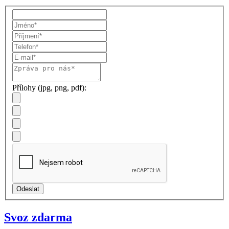
Přílohy (jpg, png, pdf):
Svoz zdarma