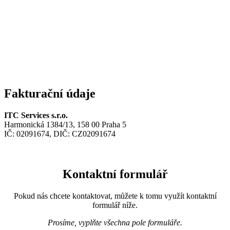
Fakturační údaje
ITC Services s.r.o.
Harmonická 1384/13, 158 00 Praha 5
IČ: 02091674, DIČ: CZ02091674
Kontaktní formulář
Pokud nás chcete kontaktovat, můžete k tomu využít kontaktní
formulář níže.
Prosíme, vyplňte všechna pole formuláře.