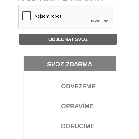
SVOZ ZDARMA
ODVEZEME
OPRAVÍME
DORUČÍME