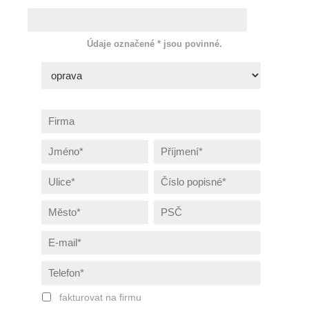
Údaje označené * jsou povinné.
fakturovat na firmu