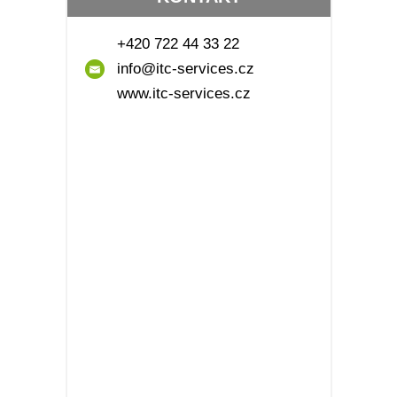
+420 722 44 33 22
info@itc-services.cz
www.itc-services.cz